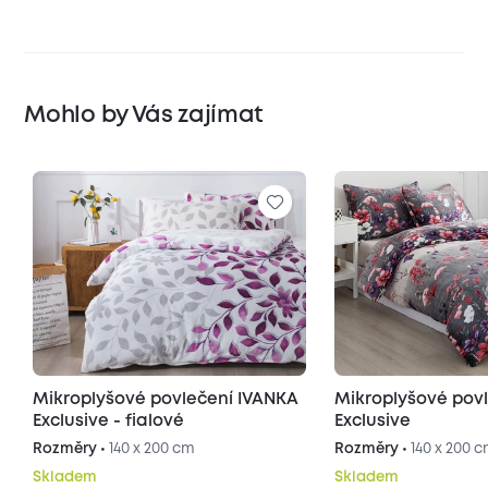
Mohlo by Vás zajímat
Mikroplyšové povlečení IVANKA
Mikroplyšové pov
Exclusive - fialové
Exclusive
Rozměry •
140 x 200 cm
Rozměry •
140 x 200 
Skladem
Skladem