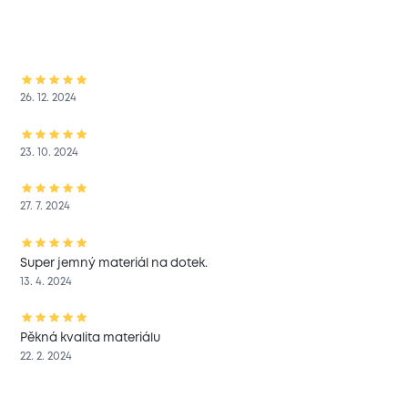
26. 12. 2024
23. 10. 2024
27. 7. 2024
Super jemný materiál na dotek.
13. 4. 2024
Pěkná kvalita materiálu
22. 2. 2024