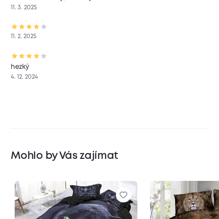
11. 3. 2025
11. 2. 2025
hezký
4. 12. 2024
Mohlo by Vás zajímat