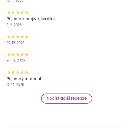
13. 4. 2026
Přijemné, hřejivé, kvalitní
9. 2. 2026
29. 12. 2025
26. 12. 2025
Příjemný materiál
12. 12. 2025
Načíst další recenze