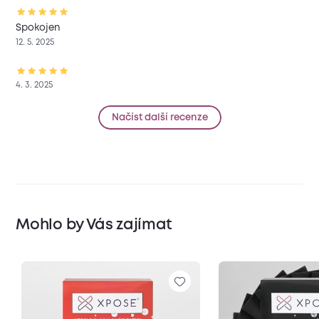
Spokojen
12. 5. 2025
4. 3. 2025
Načíst další recenze
Mohlo by Vás zajímat