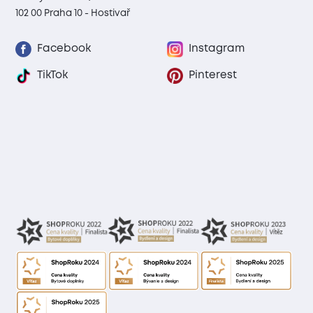
102 00 Praha 10 - Hostivař
Facebook
Instagram
TikTok
Pinterest