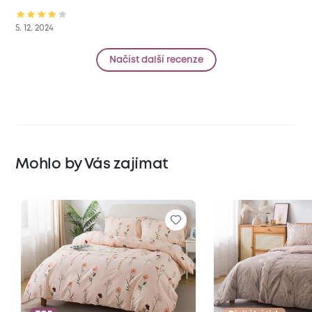
5. 12. 2024
Načíst další recenze
Mohlo by Vás zajímat