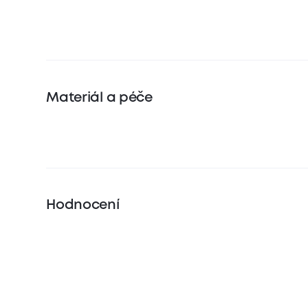
Materiál a péče
Hodnocení