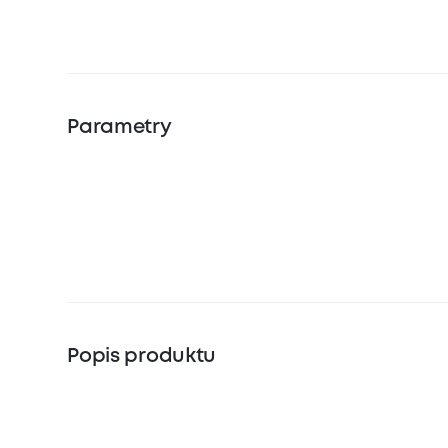
Parametry
Popis produktu