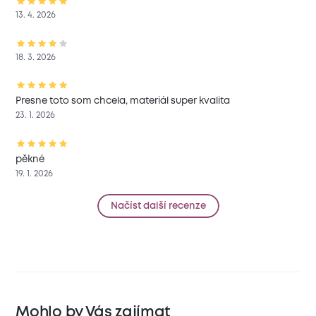
13. 4. 2026
18. 3. 2026
Presne toto som chcela, materiál super kvalita
23. 1. 2026
pěkné
19. 1. 2026
Načíst další recenze
Mohlo by Vás zajímat