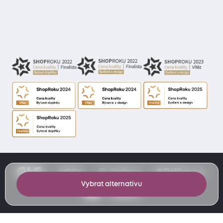
Vybrat alternativu
Made by