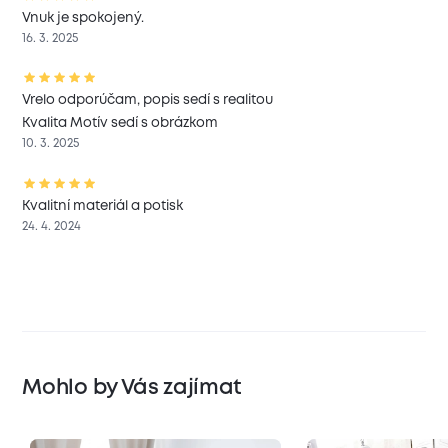
Vnuk je spokojený.
16. 3. 2025
Vrelo odporúčam, popis sedí s realitou
Kvalita Motív sedí s obrázkom
10. 3. 2025
Kvalitní materiál a potisk
24. 4. 2024
Mohlo by Vás zajímat