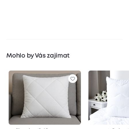
Mohlo by Vás zajímat