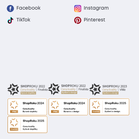
Facebook
Instagram
TikTok
Pinterest