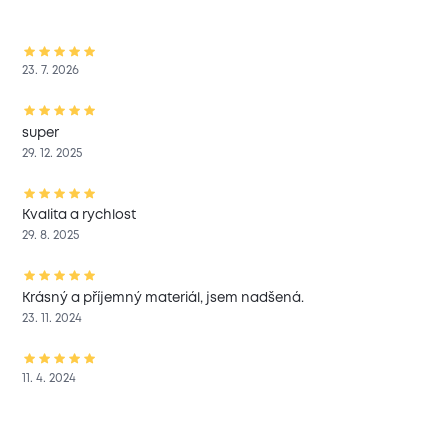
23. 7. 2026
super
29. 12. 2025
Kvalita a rychlost
29. 8. 2025
Krásný a příjemný materiál, jsem nadšená.
23. 11. 2024
11. 4. 2024