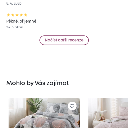
8. 4. 2026
Pěkné, příjemné
23. 3. 2026
Načíst další recenze
Mohlo by Vás zajímat