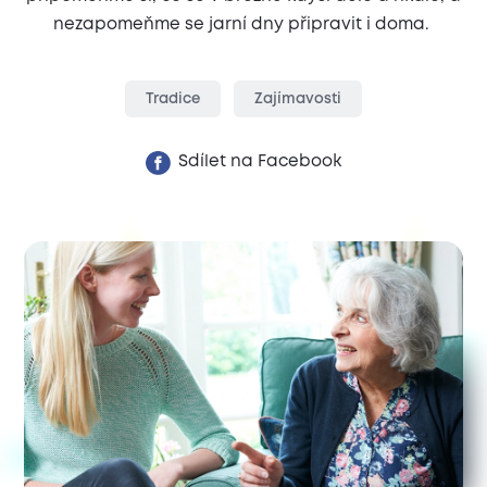
nezapomeňme se jarní dny připravit i doma.
Tradice
Zajímavosti
Sdílet na Facebook