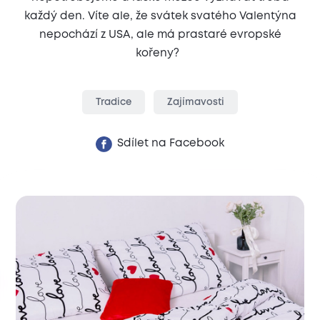
každý den. Víte ale, že svátek svatého Valentýna
nepochází z USA, ale má prastaré evropské
kořeny?
Tradice
Zajímavosti
Sdílet na Facebook