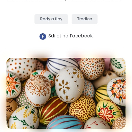
Rady a tipy
Tradice
Sdílet na Facebook