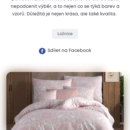
nepodcenit výběr, a to nejen co se týká barev a
vzorů. Důležitá je nejen krása, ale také kvalita.
Ložnice
Sdílet na Facebook