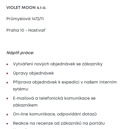
VIOLET MOON s.r.o.
Průmyslová 1472/11
Praha 10 - Hostivař
Náplň práce:
Vytváření nových objednávek se zákazníky
Úpravy objednávek
Příprava objednávek k expedici v našem interním
sytému
E-mailová a telefonická komunikace se
zákazníkem
On-line komunikace, odpovídání dotazů
Reakce na recenze od zákazníků na portálu