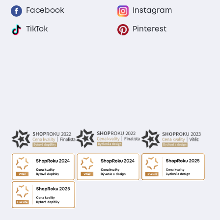
Facebook
Instagram
TikTok
Pinterest