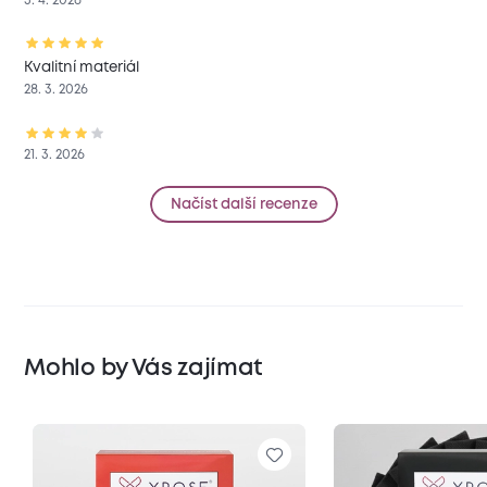
3. 4. 2026
Kvalitní materiál
28. 3. 2026
21. 3. 2026
Načíst další recenze
Mohlo by Vás zajímat