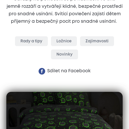
jemně rozzáří a vytvářejí klidné, bezpečné prostředí
pro snadné usínání. Svítící povlečení zajistí dětem
příjemný a bezpečný pocit pro snadné usínání.
Rady a tipy
Ložnice
Zajímavosti
Novinky
Sdílet na Facebook