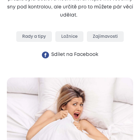
sny pod kontrolou, ale určitě pro to můžete pár věcí
udělat.
Rady a tipy
Ložnice
Zajímavosti
Sdílet na Facebook