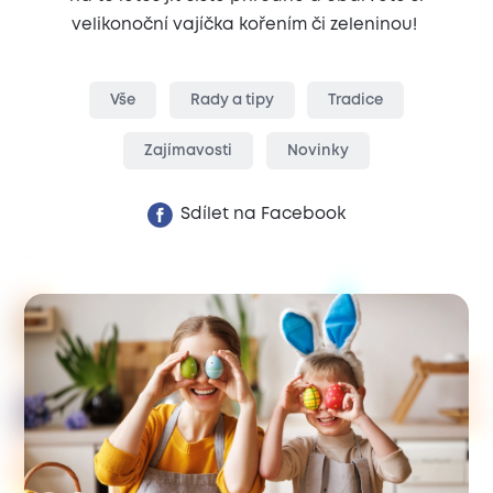
velikonoční vajíčka kořením či zeleninou!
Vše
Rady a tipy
Tradice
Zajímavosti
Novinky
Sdílet na Facebook