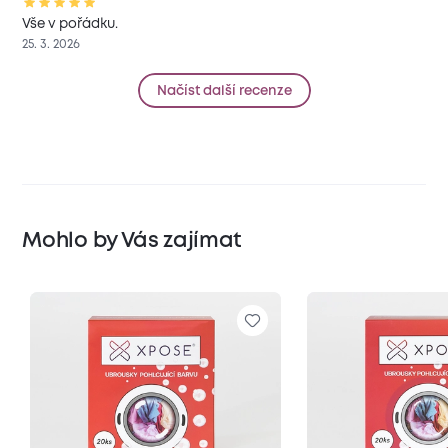
Vše v pořádku.
25. 3. 2026
Načíst další recenze
Mohlo by Vás zajímat