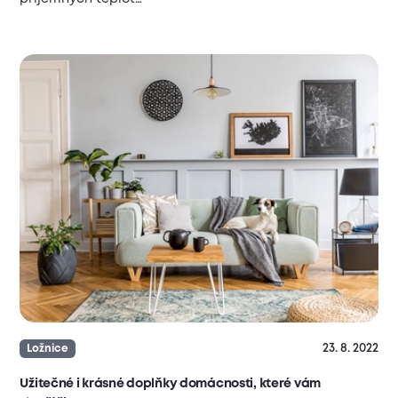
23. 8. 2022
Ložnice
Užitečné i krásné doplňky domácnosti, které vám