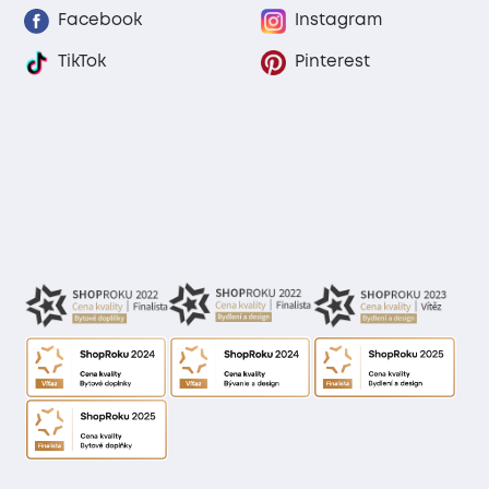
Facebook
Instagram
TikTok
Pinterest