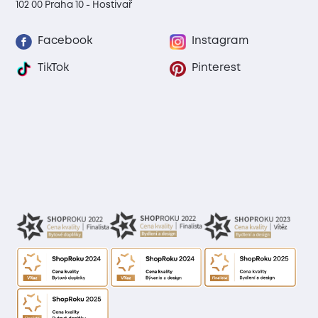
102 00 Praha 10 - Hostivař
Facebook
Instagram
TikTok
Pinterest