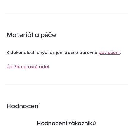
Materiál a péče
K dokonalosti chybí už jen krásné barevné
povlečení
.
Údržba prostěradel
Hodnocení
Hodnocení zákazníků