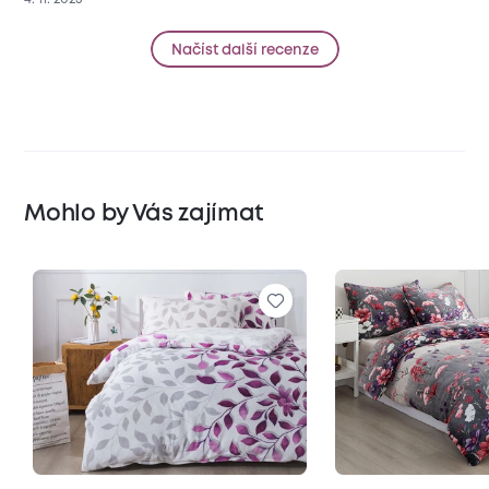
Načíst další recenze
Mohlo by Vás zajímat