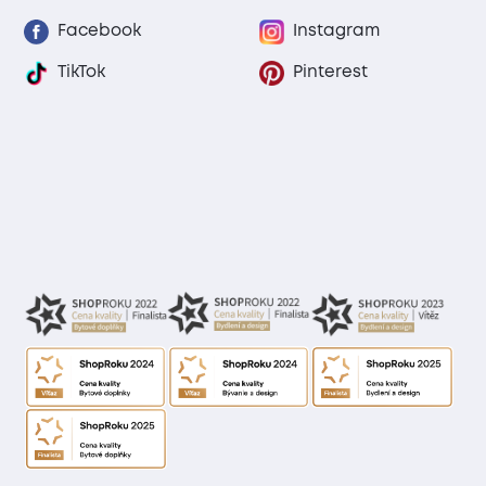
Facebook
Instagram
TikTok
Pinterest