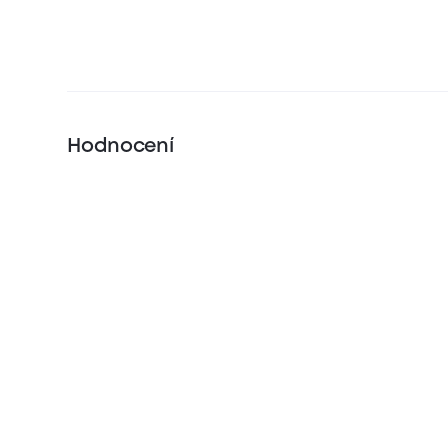
Hodnocení