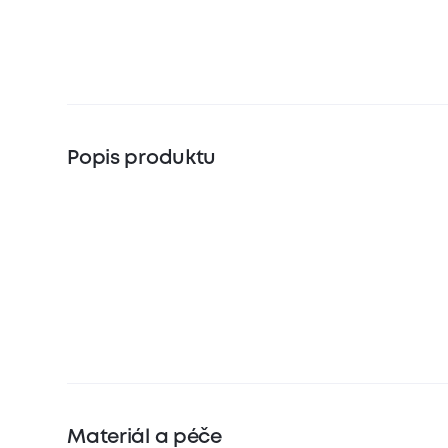
Popis produktu
Materiál a péče