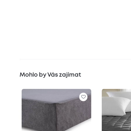
Mohlo by Vás zajímat