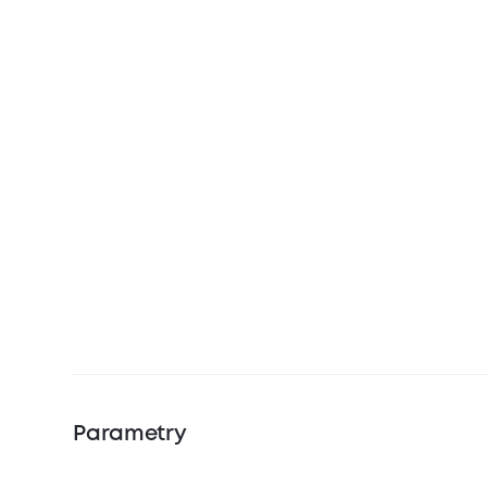
Parametry