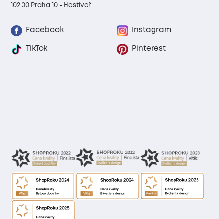
102 00 Praha 10 - Hostivař
Facebook
Instagram
TikTok
Pinterest