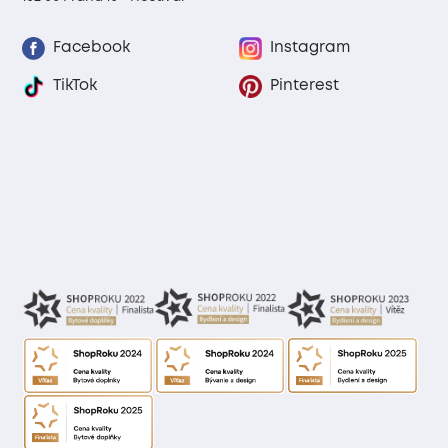
Facebook
Instagram
TikTok
Pinterest