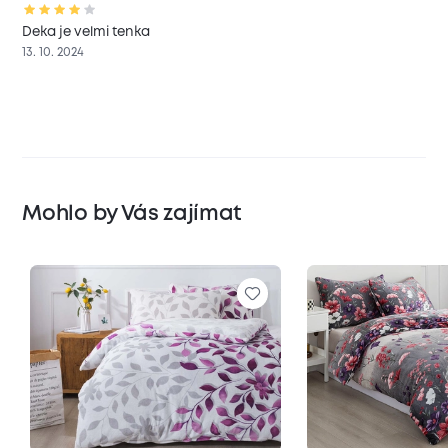
Deka je velmi tenka
13. 10. 2024
Mohlo by Vás zajímat