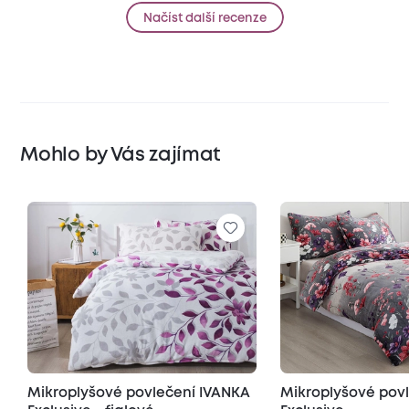
Načíst další recenze
Mohlo by Vás zajímat
Mikroplyšové povlečení IVANKA
Mikroplyšové pov