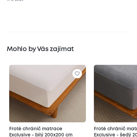
Mohlo by Vás zajímat
Froté chránič matrace
Froté chránič ma
Exclusive - bílý 200x200 cm
Exclusive - šedý 