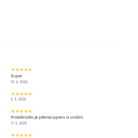
Super
10. 6. 2026
2. 5. 2026
Prostěradlo je pěkné,vyperu a uvidím.
17. 5. 2025