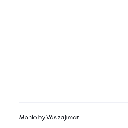
Mohlo by Vás zajímat