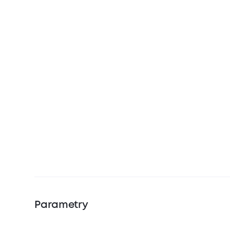
Parametry