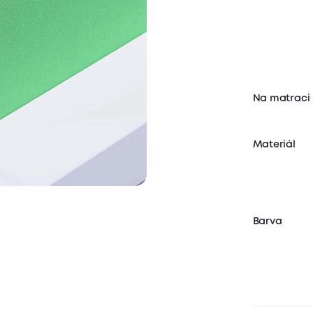
Na matraci
Materiál
Barva