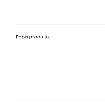
Popis produktu