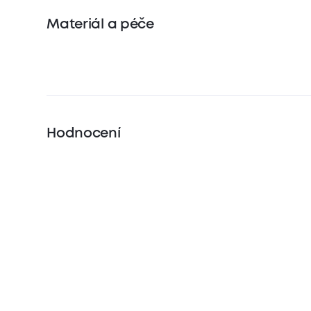
Materiál a péče
Hodnocení