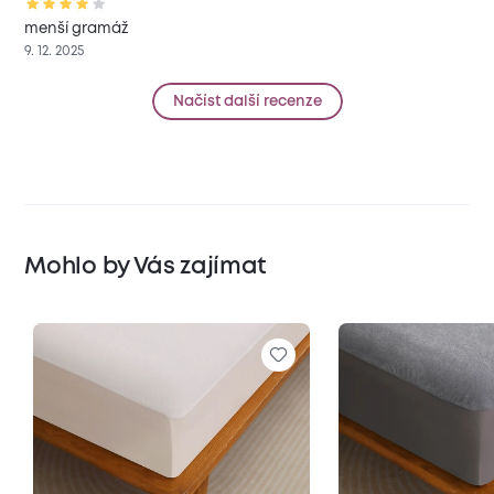
menší gramáž
9. 12. 2025
Načíst další recenze
Mohlo by Vás zajímat