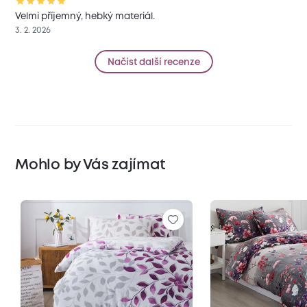
Velmi příjemný, hebký materiál.
3. 2. 2026
Načíst další recenze
Mohlo by Vás zajímat