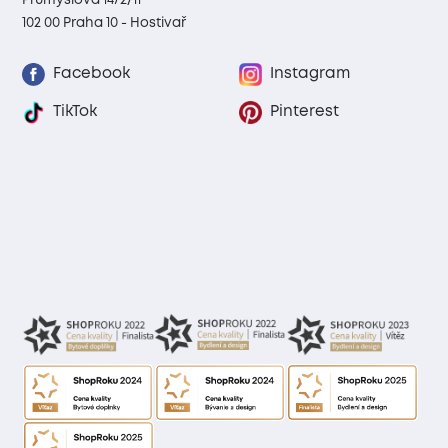
102 00 Praha 10 - Hostivař
Facebook
Instagram
TikTok
Pinterest