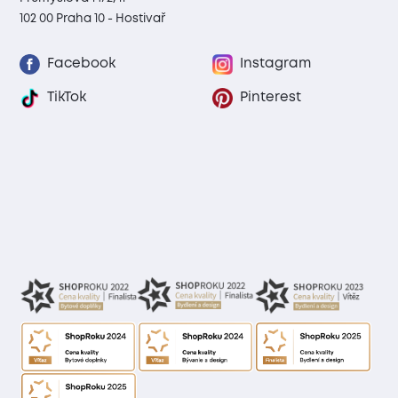
102 00 Praha 10 - Hostivař
Facebook
Instagram
TikTok
Pinterest