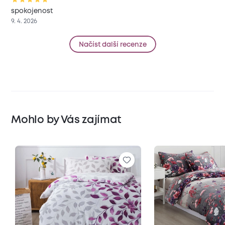
spokojenost
9. 4. 2026
Načíst další recenze
Mohlo by Vás zajímat