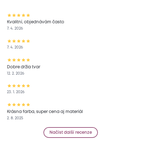
Kvalitní, objednávám často
7. 4. 2026
7. 4. 2026
Dobre držia tvar
12. 2. 2026
23. 1. 2026
Krásna farba, super cena aj materiál
2. 8. 2025
Načíst další recenze