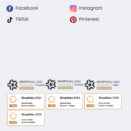
Facebook
Instagram
TikTok
Pinterest