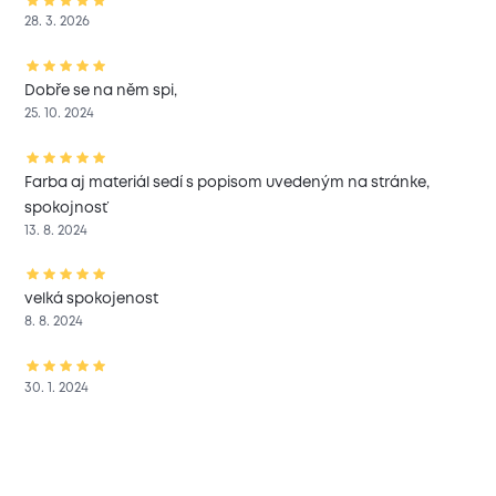
28. 3. 2026
Dobře se na něm spi,
25. 10. 2024
Farba aj materiál sedí s popisom uvedeným na stránke,
spokojnosť
13. 8. 2024
velká spokojenost
8. 8. 2024
30. 1. 2024