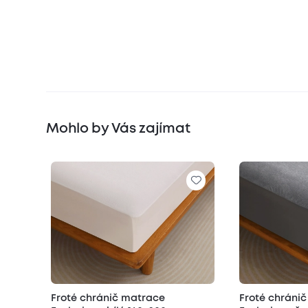
Mohlo by Vás zajímat
Froté chránič matrace
Froté chráni