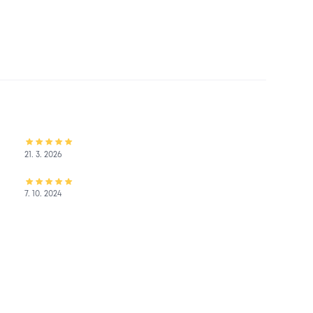
21. 3. 2026
7. 10. 2024