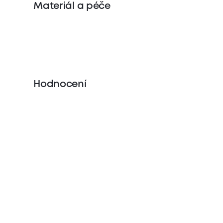
Materiál a péče
Hodnocení