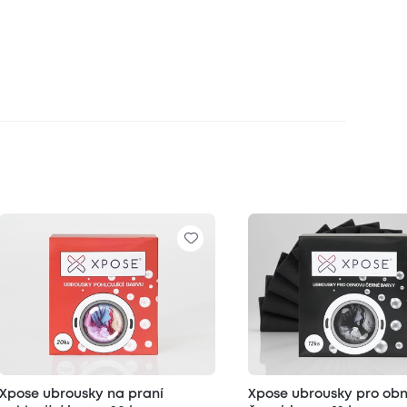
Xpose ubrousky na praní
Xpose ubrousky pro ob