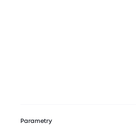
Parametry