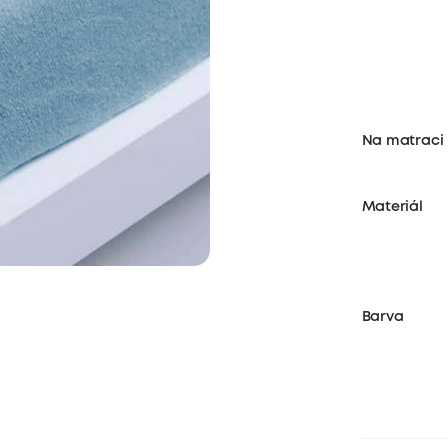
Na matraci
Materiál
Barva