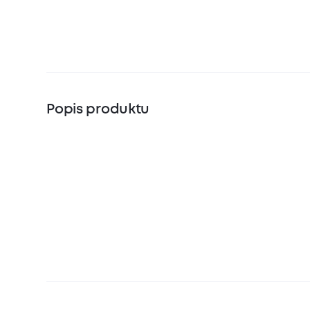
Popis produktu