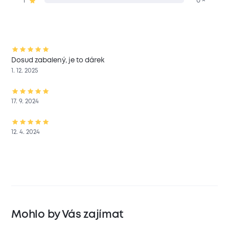
1
0 ×
Dosud zabalený, je to dárek
1. 12. 2025
17. 9. 2024
12. 4. 2024
Mohlo by Vás zajímat