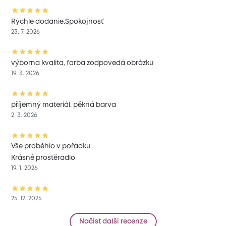
Rýchle dodanie.Spokojnosť
23. 7. 2026
výborna kvalita, farba zodpovedá obrázku
19. 3. 2026
příjemný materiál, pěkná barva
2. 3. 2026
Vše proběhlo v pořádku
Krásné prostěradlo
19. 1. 2026
25. 12. 2025
Načíst další recenze