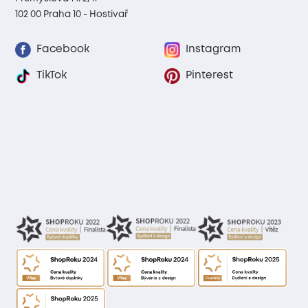
102 00 Praha 10 - Hostivař
Facebook
Instagram
TikTok
Pinterest