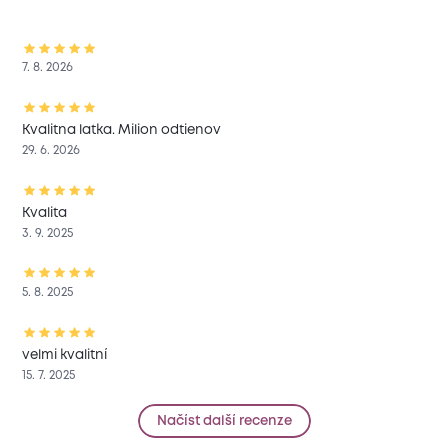
7. 8. 2026
Kvalitna latka. Milion odtienov
29. 6. 2026
Kvalita
3. 9. 2025
5. 8. 2025
velmi kvalitní
15. 7. 2025
Načíst další recenze