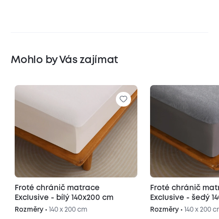
Mohlo by Vás zajímat
Froté chránič matrace
Froté chránič ma
Exclusive - bílý 140x200 cm
Exclusive - šedý 
Rozměry •
140 x 200 cm
Rozměry •
140 x 200 