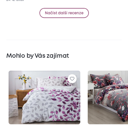
Načíst další recenze
Mohlo by Vás zajímat