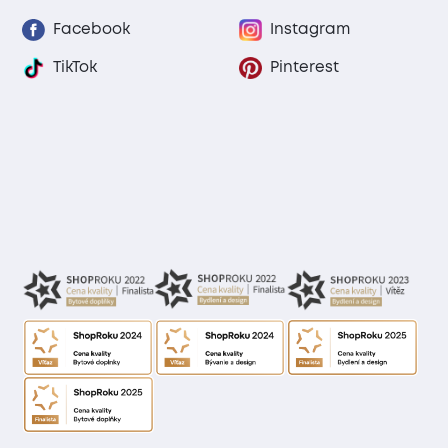
Facebook
Instagram
TikTok
Pinterest