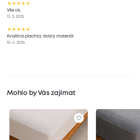
Vše ok.
13. 2. 2025
Kvalitná plachta, dobrý materiál
10. 4. 2024
Mohlo by Vás zajímat