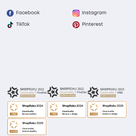
Facebook
Instagram
TikTok
Pinterest