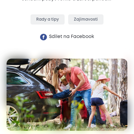
Rady a tipy
Zajímavosti
Sdílet na Facebook