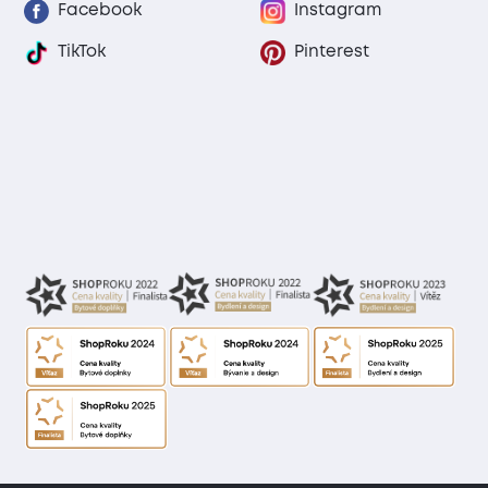
Facebook
Instagram
TikTok
Pinterest