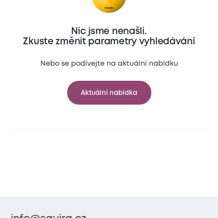
Nic jsme nenašli.
Zkuste změnit parametry vyhledávání
Nebo se podívejte na aktuální nabídku
Aktuální nabídka