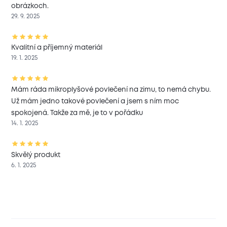
obrázkoch.
29. 9. 2025
Kvalitní a příjemný materiál
19. 1. 2025
Mám ráda mikroplyšové povlečení na zimu, to nemá chybu.
Už mám jedno takové povlečení a jsem s ním moc
spokojená. Takže za mě, je to v pořádku
14. 1. 2025
Skvělý produkt
6. 1. 2025