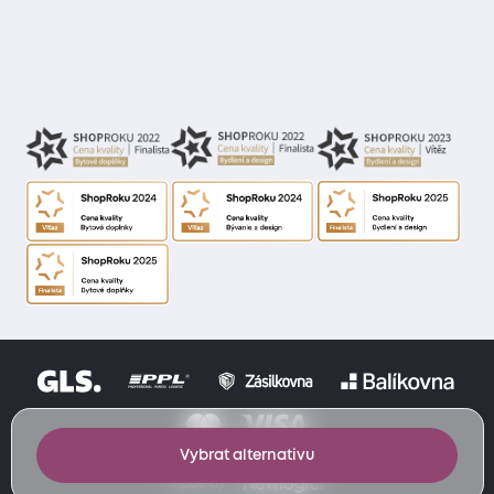
Vybrat alternativu
Made by