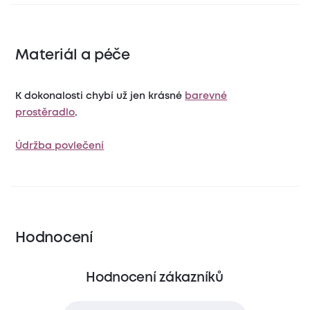
Materiál a péče
K dokonalosti chybí už jen krásné
barevné
prostěradlo
.
Údržba povlečení
Hodnocení
Hodnocení zákazníků